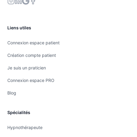
Liens utiles
Connexion espace patient
Création compte patient
Je suis un praticien
Connexion espace PRO
Blog
Spécialités
Hypnothérapeute