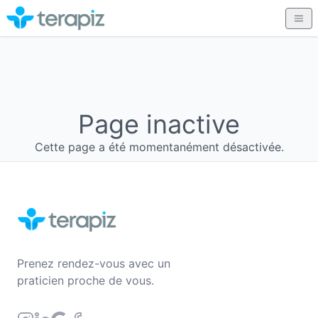
Page inactive
Cette page a été momentanément désactivée.
Prenez rendez-vous avec un
praticien proche de vous.