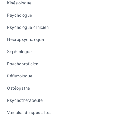
Kinésiologue
Psychologue
Psychologue clinicien
Neuropsychologue
Sophrologue
Psychopraticien
Réflexologue
Ostéopathe
Psychothérapeute
Voir plus de spécialités