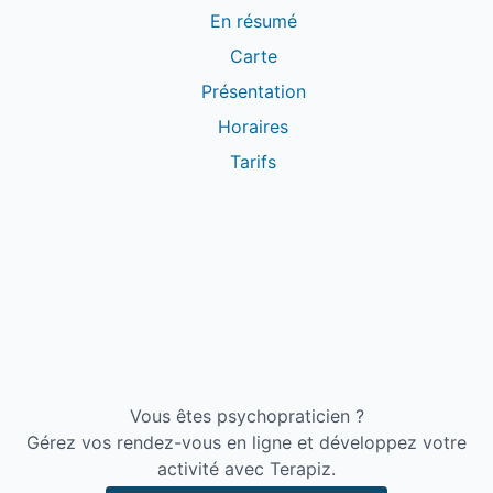
En résumé
Carte
Présentation
Horaires
Tarifs
Vous êtes psychopraticien ?
Gérez vos rendez-vous en ligne et développez votre
activité avec Terapiz.