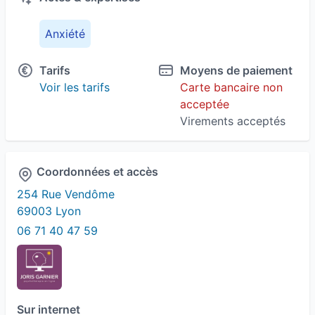
Anxiété
Tarifs
Moyens de paiement
Voir les tarifs
Carte bancaire non
acceptée
Virements acceptés
Coordonnées et accès
254 Rue Vendôme
69003 Lyon
06 71 40 47 59
Sur internet