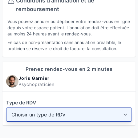
Conditions d'annulation et de
remboursement
Vous pouvez annuler ou déplacer votre rendez-vous en ligne
depuis votre espace patient. L'annulation doit être effectuée
au moins 24 heures avant le rendez-vous.
En cas de non-présentation sans annulation préalable, le
praticien se réserve le droit de facturer la consultation.
Prenez rendez-vous en 2 minutes
Joris Garnier
Psychopraticien
Type de RDV