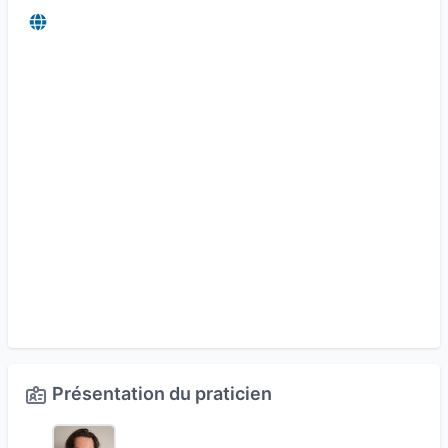
Présentation du praticien