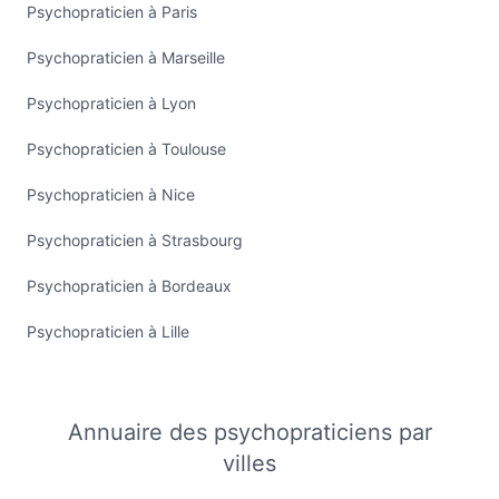
Psychopraticien à Paris
Psychopraticien à Marseille
Psychopraticien à Lyon
Psychopraticien à Toulouse
Psychopraticien à Nice
Psychopraticien à Strasbourg
Psychopraticien à Bordeaux
Psychopraticien à Lille
Annuaire des psychopraticiens par
villes