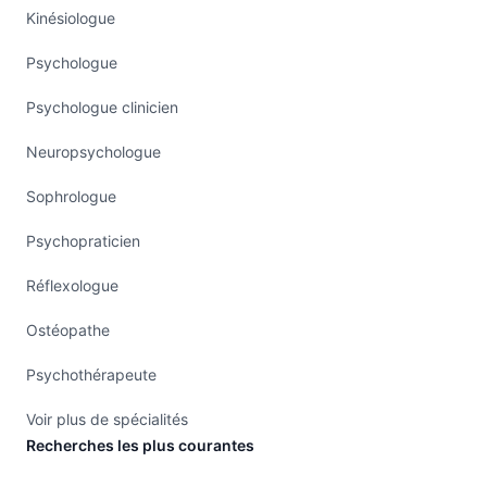
Kinésiologue
Psychologue
Psychologue clinicien
Neuropsychologue
Sophrologue
Psychopraticien
Réflexologue
Ostéopathe
Psychothérapeute
Voir plus de spécialités
Recherches les plus courantes