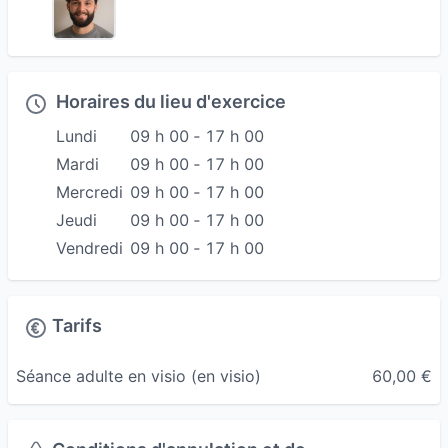
Horaires du lieu d'exercice
Lundi
09 h 00 ‐ 17 h 00
Mardi
09 h 00 ‐ 17 h 00
Mercredi
09 h 00 ‐ 17 h 00
Jeudi
09 h 00 ‐ 17 h 00
Vendredi
09 h 00 ‐ 17 h 00
Tarifs
Séance adulte en visio
(en visio)
60,00 €