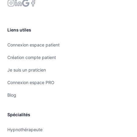
Liens utiles
Connexion espace patient
Création compte patient
Je suis un praticien
Connexion espace PRO
Blog
Spécialités
Hypnothérapeute