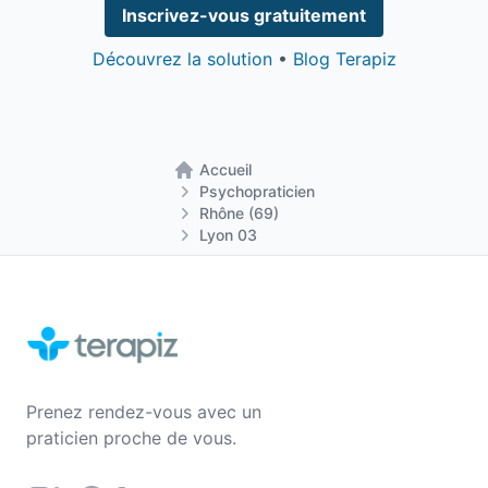
Inscrivez-vous gratuitement
Découvrez la solution
•
Blog Terapiz
Accueil
Retour à la page d'accueil
Psychopraticien
Rhône (69)
Lyon 03
Prenez rendez-vous avec un
praticien proche de vous.