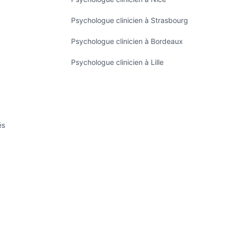
Psychologue clinicien à Strasbourg
Psychologue clinicien à Bordeaux
Psychologue clinicien à Lille
és