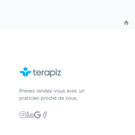
Prenez rendez-vous avec un
praticien proche de vous.