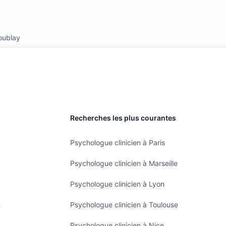
coublay
Recherches les plus courantes
Psychologue clinicien à Paris
Psychologue clinicien à Marseille
Psychologue clinicien à Lyon
n
Psychologue clinicien à Toulouse
Psychologue clinicien à Nice