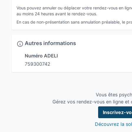
Vous pouvez annuler ou déplacer votre rendez-vous en ligne 
au moins 24 heures avant le rendez-vous.
En cas de non-présentation sans annulation préalable, le prat
Autres informations
Numéro ADELI
759300742
Vous êtes psych
Gérez vos rendez-vous en ligne et 
Inscrivez-v
Découvrez la sol