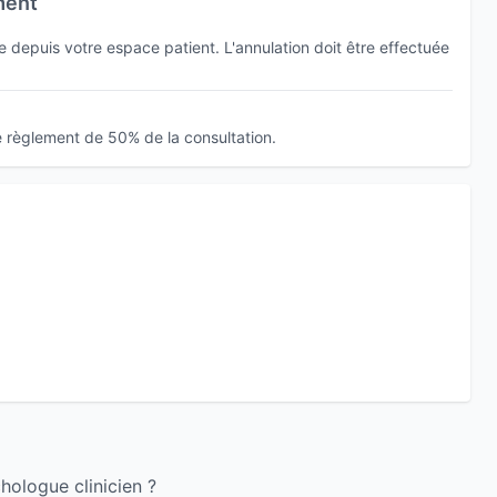
ment
depuis votre espace patient. L'annulation doit être effectuée
e règlement de 50% de la consultation.
hologue clinicien ?