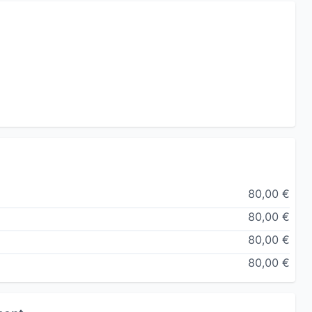
80,00 €
80,00 €
80,00 €
80,00 €