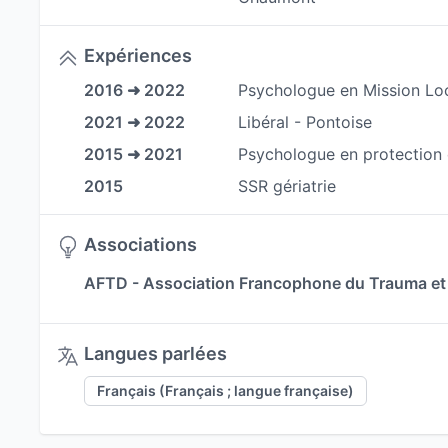
Expériences
2016 ➜ 2022
Psychologue en Mission Lo
2021 ➜ 2022
Libéral - Pontoise
2015 ➜ 2021
Psychologue en protection 
2015
SSR gériatrie
Associations
AFTD - Association Francophone du Trauma et 
Langues parlées
Français (Français ; langue française)