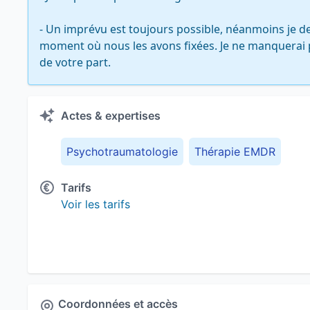
- Un imprévu est toujours possible, néanmoins je de
moment où nous les avons fixées. Je ne manquerai 
de votre part.
Actes & expertises
Psychotraumatologie
Thérapie EMDR
Tarifs
Voir les tarifs
Coordonnées et accès