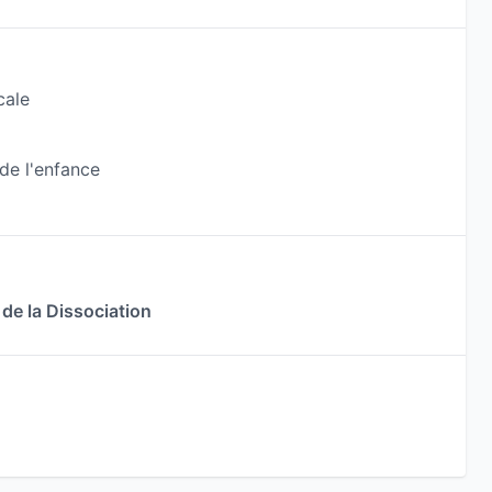
cale
de l'enfance
de la Dissociation