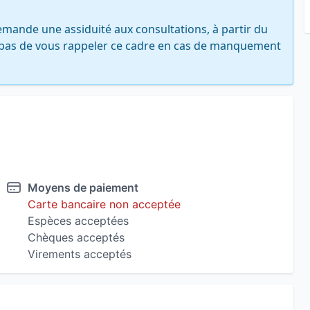
mande une assiduité aux consultations, à partir du 
pas de vous rappeler ce cadre en cas de manquement 
Moyens de paiement
Carte bancaire non acceptée
Espèces acceptées
Chèques acceptés
Virements acceptés