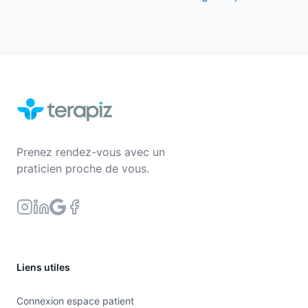
Prenez rendez-vous avec un
praticien proche de vous.
Liens utiles
Connexion espace patient