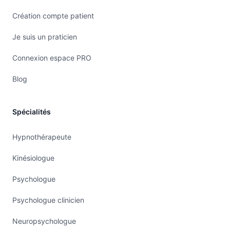
Création compte patient
Je suis un praticien
Connexion espace PRO
Blog
Spécialités
Hypnothérapeute
Kinésiologue
Psychologue
Psychologue clinicien
Neuropsychologue