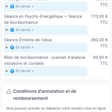
TTC
En savoir +
Séance en Psycho-Energétique + Séance
170,00 €
de biorésonnance
TTC
En savoir +
Séance Etreinte de l'abus
260,00 €
TTC
En savoir +
Bilan de biorésonnance : scanner d'analyse
95,00 €
vibratoire et conseils
TTC
En savoir +
Conditions d'annulation et de
remboursement
Vous pouvez annuler ou déplacer votre rendez-vous en ligne