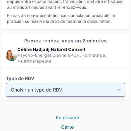
depuis votre espace patient. L'annulation doit être effectuée
au moins 24 heures avant le rendez-vous.
En cas de non-présentation sans annulation préalable, le
praticien se réserve le droit de facturer la consultation.
Prenez rendez-vous en 2 minutes
Céline Hadjadj Naturel Conseil
Psycho-Energéticienne EPCH, Formatrice,
Nutrithérapeute
Type de RDV
En résumé
Carte