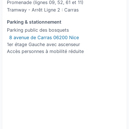
Promenade (lignes 09, 52, 61 et 11)
Tramway - Arrêt Ligne 2 : Carras
Parking & stationnement
Parking public des bosquets
8 avenue de Carras 06200 Nice
1er étage Gauche avec ascenseur
Accès personnes à mobilité réduite