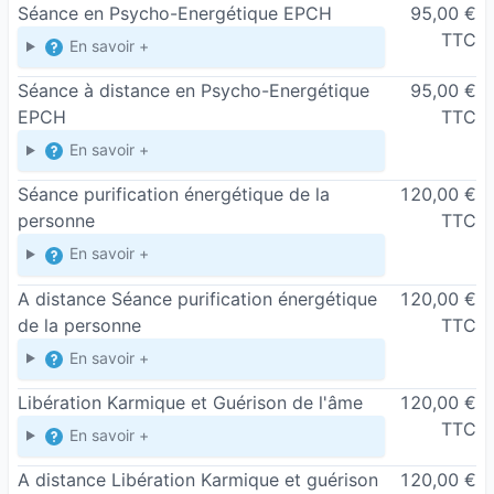
Séance en Psycho-Energétique EPCH
95,00 €
TTC
En savoir +
Séance à distance en Psycho-Energétique
95,00 €
EPCH
TTC
En savoir +
Séance purification énergétique de la
120,00 €
personne
TTC
En savoir +
A distance Séance purification énergétique
120,00 €
de la personne
TTC
En savoir +
Libération Karmique et Guérison de l'âme
120,00 €
TTC
En savoir +
A distance Libération Karmique et guérison
120,00 €