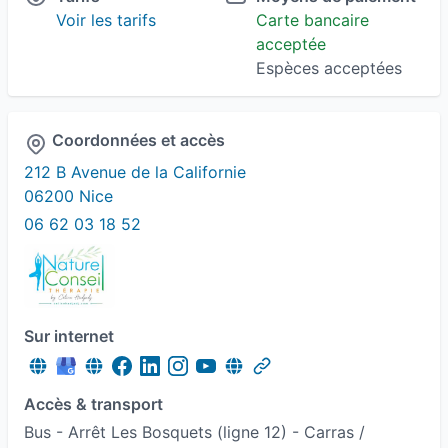
Voir les tarifs
Carte bancaire
acceptée
Espèces acceptées
Coordonnées et accès
212 B Avenue de la Californie
06200 Nice
06 62 03 18 52
Sur internet
Accès & transport
Bus - Arrêt Les Bosquets (ligne 12) - Carras /