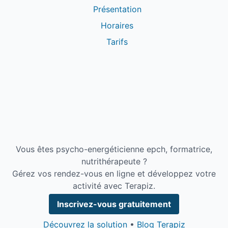
Présentation
Horaires
Tarifs
Vous êtes psycho-energéticienne epch, formatrice,
nutrithérapeute ?
Gérez vos rendez-vous en ligne et développez votre
activité avec Terapiz.
Inscrivez-vous gratuitement
Découvrez la solution
•
Blog Terapiz