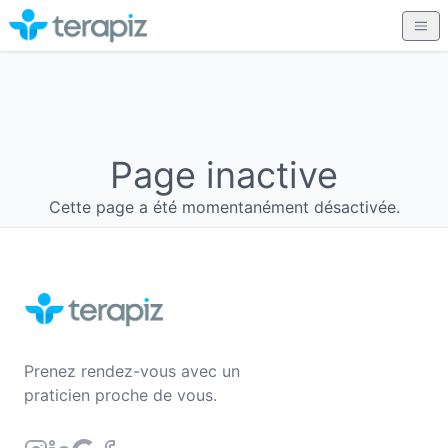
Page inactive
Cette page a été momentanément désactivée.
Prenez rendez-vous avec un
praticien proche de vous.