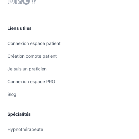
Liens utiles
Connexion espace patient
Création compte patient
Je suis un praticien
Connexion espace PRO
Blog
Spécialités
Hypnothérapeute