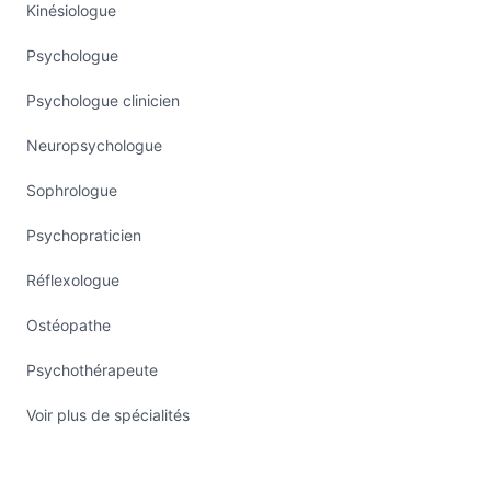
Kinésiologue
Psychologue
Psychologue clinicien
Neuropsychologue
Sophrologue
Psychopraticien
Réflexologue
Ostéopathe
Psychothérapeute
Voir plus de spécialités