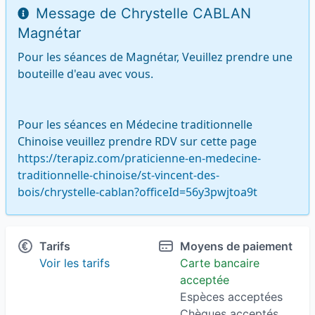
Message de Chrystelle CABLAN
Magnétar
Pour les séances de Magnétar, Veuillez prendre une 
bouteille d'eau avec vous.

Pour les séances en Médecine traditionnelle 
Chinoise veuillez prendre RDV sur cette page 
https://terapiz.com/praticienne-en-medecine-
traditionnelle-chinoise/st-vincent-des-
bois/chrystelle-cablan?officeId=56y3pwjtoa9t
Tarifs
Moyens de paiement
Voir les tarifs
Carte bancaire
acceptée
Espèces acceptées
Chèques acceptés