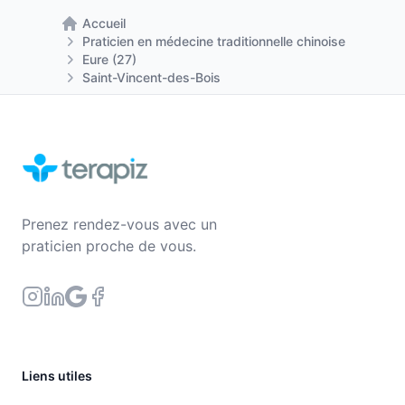
Accueil
Retour à la page d'accueil
Praticien en médecine traditionnelle chinoise
Eure (27)
Saint-Vincent-des-Bois
Prenez rendez-vous avec un
praticien proche de vous.
Liens utiles