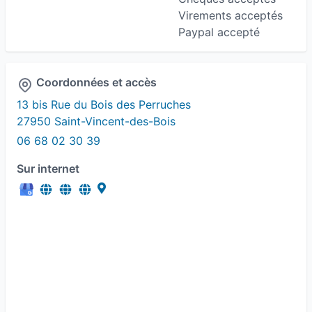
Virements acceptés
Paypal accepté
Coordonnées et accès
13 bis Rue du Bois des Perruches
27950 Saint-Vincent-des-Bois
06 68 02 30 39
Sur internet