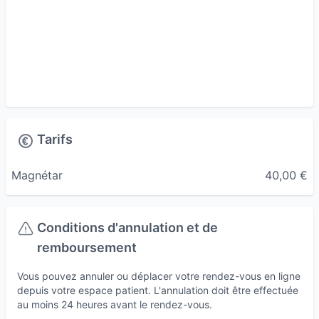
Tarifs
Magnétar
40,00 €
Conditions d'annulation et de
remboursement
Vous pouvez annuler ou déplacer votre rendez-vous en ligne
depuis votre espace patient. L'annulation doit être effectuée
au moins 24 heures avant le rendez-vous.