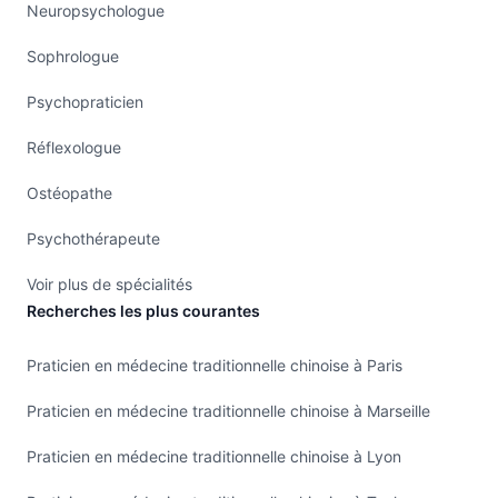
Neuropsychologue
Sophrologue
Psychopraticien
Réflexologue
Ostéopathe
Psychothérapeute
Voir plus de spécialités
Recherches les plus courantes
Praticien en médecine traditionnelle chinoise à Paris
Praticien en médecine traditionnelle chinoise à Marseille
Praticien en médecine traditionnelle chinoise à Lyon