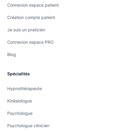
Connexion espace patient
Création compte patient
Je suis un praticien
Connexion espace PRO
Blog
Spécialités
Hypnothérapeute
Kinésiologue
Psychologue
Psychologue clinicien