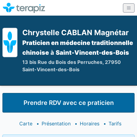
Chrystelle CABLAN Magnétar
Praticien en médecine traditionnelle
chinoise
à
Saint-Vincent-des-Bois
13 bis Rue du Bois des Perruches, 27950
Saint-Vincent-des-Bois
Prendre RDV avec ce praticien
Carte
•
Présentation
•
Horaires
•
Tarifs