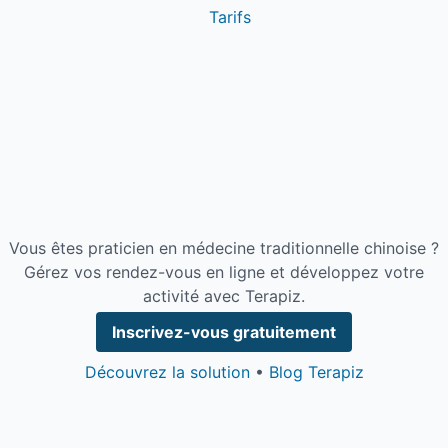
Tarifs
Vous êtes praticien en médecine traditionnelle chinoise ?
Gérez vos rendez-vous en ligne et développez votre
activité avec Terapiz.
Inscrivez-vous gratuitement
Découvrez la solution
•
Blog Terapiz