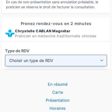
En cas de non-présentation sans annulation préalable, le
praticien se réserve le droit de facturer la consultation.
Prenez rendez-vous en 2 minutes
Chrystelle CABLAN Magnétar
Praticien en médecine traditionnelle chinoise
Type de RDV
En résumé
Carte
Présentation
Horaires