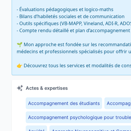
- Évaluations pédagogiques et logico-maths

- Bilans d’habiletés sociales et de communication

- Outils spécifiques (VB-MAPP, Vineland, ADI-R, ADOS-
- Compte rendu détaillé et plan d’accompagnement 
🌱 Mon approche est fondée sur les recommandations
médecins et professionnels spécialisés pour offrir
👉 Découvrez tous les services et modalités de consu
Actes & expertises
Accompagnement des étudiants
Accompagn
Accompagnement psychologique pour trouble 