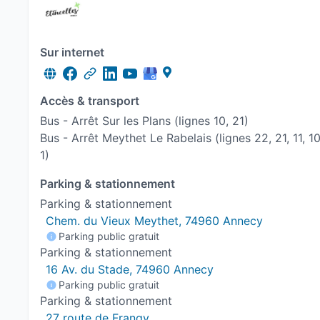
Sur internet
Accès & transport
Bus - Arrêt Sur les Plans (lignes 10, 21)
Bus - Arrêt Meythet Le Rabelais (lignes 22, 21, 11, 10
1)
Parking & stationnement
Parking & stationnement
Chem. du Vieux Meythet, 74960 Annecy
Parking public gratuit
Parking & stationnement
16 Av. du Stade, 74960 Annecy
Parking public gratuit
Parking & stationnement
27 route de Frangy