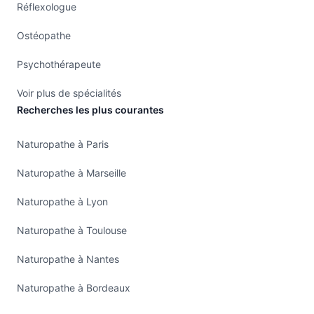
Réflexologue
Ostéopathe
Psychothérapeute
Voir plus de spécialités
Recherches les plus courantes
Naturopathe à Paris
Naturopathe à Marseille
Naturopathe à Lyon
Naturopathe à Toulouse
Naturopathe à Nantes
Naturopathe à Bordeaux