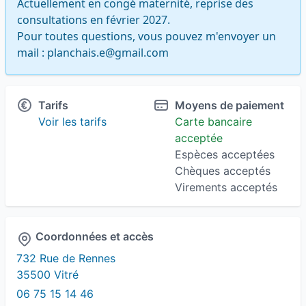
Actuellement en congé maternité, reprise des 
consultations en février 2027. 

Pour toutes questions, vous pouvez m'envoyer un 
mail : planchais.e@gmail.com
Tarifs
Moyens de paiement
Voir les tarifs
Carte bancaire
acceptée
Espèces acceptées
Chèques acceptés
Virements acceptés
Coordonnées et accès
732 Rue de Rennes
35500 Vitré
06 75 15 14 46