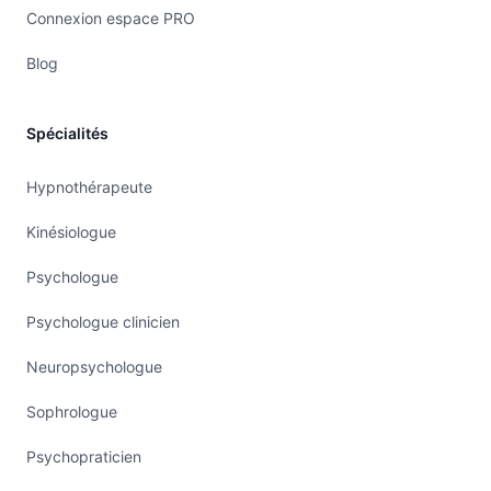
Connexion espace PRO
Blog
Spécialités
Hypnothérapeute
Kinésiologue
Psychologue
Psychologue clinicien
Neuropsychologue
Sophrologue
Psychopraticien