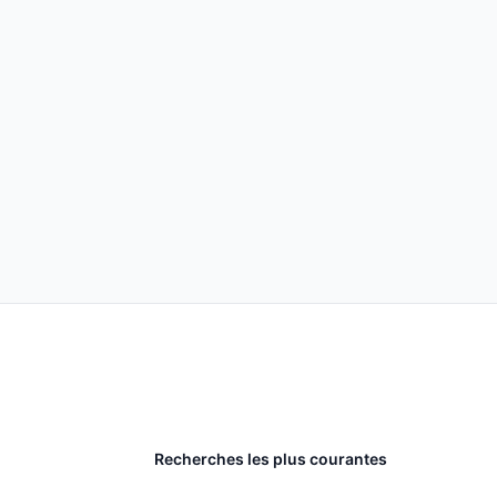
Recherches les plus courantes