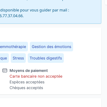
disponible pour vous guider par mail : 

.77.37.04.66.
emmothérapie
Gestion des émotions
ique
Stress
Troubles digestifs
Moyens de paiement
Carte bancaire non acceptée
Espèces acceptées
Chèques acceptés