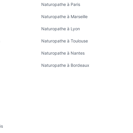
Naturopathe à Paris
Naturopathe à Marseille
Naturopathe à Lyon
n
Naturopathe à Toulouse
Naturopathe à Nantes
Naturopathe à Bordeaux
és