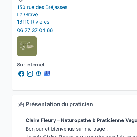
150 rue des Bréjasses
La Grave
16110 Rivières
06 77 37 04 66
Sur internet
Présentation du praticien
Claire Fleury – Naturopathe & Praticienne Va
Bonjour et bienvenue sur ma page !