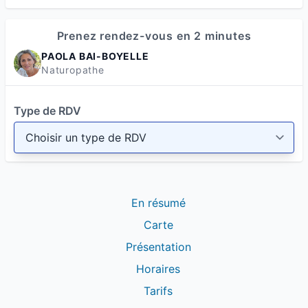
Prenez rendez-vous en 2 minutes
PAOLA BAI-BOYELLE
Naturopathe
Type de RDV
En résumé
Carte
Présentation
Horaires
Tarifs