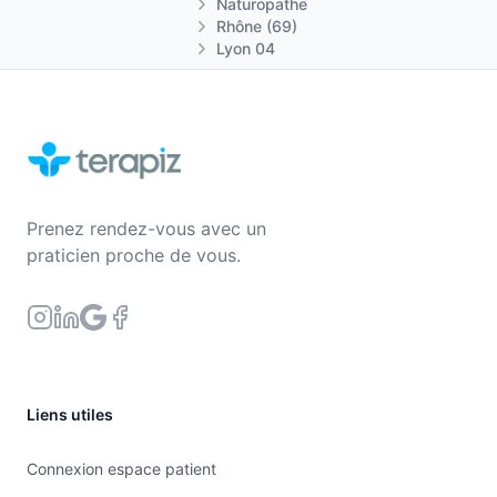
Naturopathe
Rhône (69)
Lyon 04
Prenez rendez-vous avec un
praticien proche de vous.
Liens utiles
Connexion espace patient