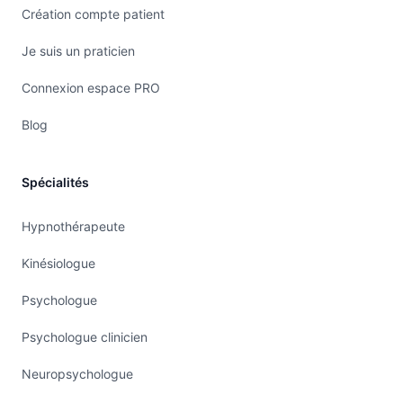
Création compte patient
Je suis un praticien
Connexion espace PRO
Blog
Spécialités
Hypnothérapeute
Kinésiologue
Psychologue
Psychologue clinicien
Neuropsychologue