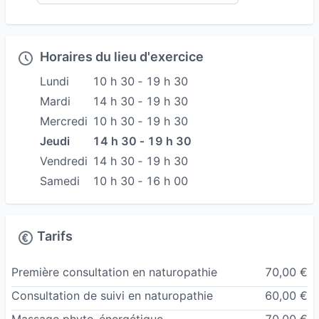
Horaires du lieu d'exercice
Lundi
10 h 30 ‐ 19 h 30
Mardi
14 h 30 ‐ 19 h 30
Mercredi
10 h 30 ‐ 19 h 30
Jeudi
14 h 30 ‐ 19 h 30
Vendredi
14 h 30 ‐ 19 h 30
Samedi
10 h 30 ‐ 16 h 00
Tarifs
Première consultation en naturopathie
70,00 €
Consultation de suivi en naturopathie
60,00 €