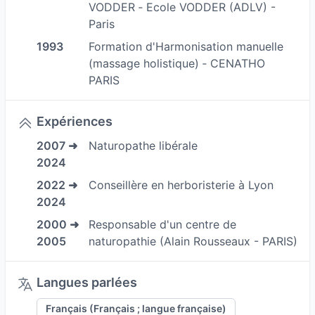
VODDER ‐ Ecole VODDER (ADLV) -
Paris
1993
Formation d'Harmonisation manuelle
(massage holistique) ‐ CENATHO
PARIS
Expériences
2007 ➜
Naturopathe libérale
2024
2022 ➜
Conseillère en herboristerie à Lyon
2024
2000 ➜
Responsable d'un centre de
2005
naturopathie (Alain Rousseaux - PARIS)
Langues parlées
Français (Français ; langue française)