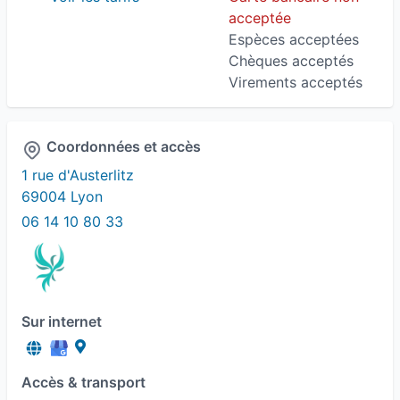
acceptée
Espèces acceptées
Chèques acceptés
Virements acceptés
Coordonnées et accès
1 rue d'Austerlitz
69004 Lyon
06 14 10 80 33
Sur internet
Accès & transport