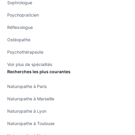
Sophrologue
Psychopraticien
Réflexologue
Ostéopathe
Psychothérapeute
Voir plus de spécialités
Recherches les plus courantes
Naturopathe à Paris
Naturopathe à Marseille
Naturopathe à Lyon
Naturopathe à Toulouse