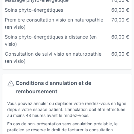
Massage phyto-énergétique
70,00 €
Soins phyto-énergétiques
60,00 €
Première consultation visio en naturopathie
70,00 €
(en visio)
Soins phyto-énergétiques à distance
(en
60,00 €
visio)
Consultation de suivi visio en naturopathie
60,00 €
(en visio)
Conditions d'annulation et de
remboursement
Vous pouvez annuler ou déplacer votre rendez-vous en ligne
depuis votre espace patient. L'annulation doit être effectuée
au moins 48 heures avant le rendez-vous.
En cas de non-présentation sans annulation préalable, le
praticien se réserve le droit de facturer la consultation.