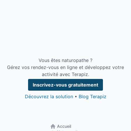
Vous êtes naturopathe ?
Gérez vos rendez-vous en ligne et développez votre
activité avec Terapiz.
Inscrivez-vous gratuitement
Découvrez la solution
•
Blog Terapiz
Accueil
Retour à la page d'accueil