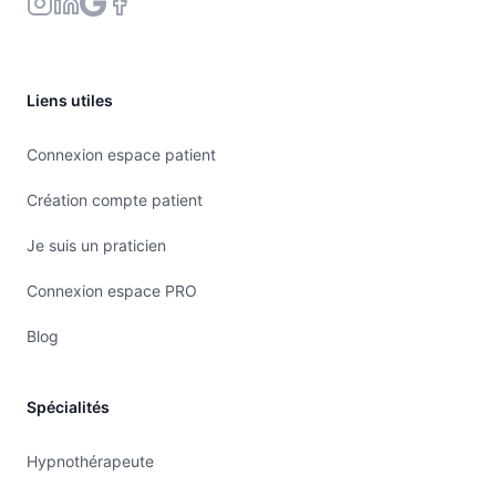
Liens utiles
Connexion espace patient
Création compte patient
Je suis un praticien
Connexion espace PRO
Blog
Spécialités
Hypnothérapeute