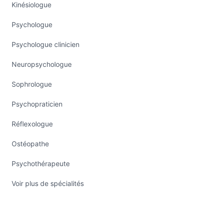
Kinésiologue
Psychologue
Psychologue clinicien
Neuropsychologue
Sophrologue
Psychopraticien
Réflexologue
Ostéopathe
Psychothérapeute
Voir plus de spécialités