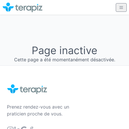
Page inactive
Cette page a été momentanément désactivée.
Prenez rendez-vous avec un
praticien proche de vous.