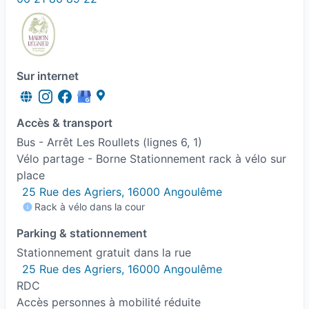
Sur internet
Accès & transport
Bus - Arrêt Les Roullets (lignes 6, 1)
Vélo partage - Borne Stationnement rack à vélo sur
place
25 Rue des Agriers, 16000 Angoulême
Rack à vélo dans la cour
Parking & stationnement
Stationnement gratuit dans la rue
25 Rue des Agriers, 16000 Angoulême
RDC
Accès personnes à mobilité réduite