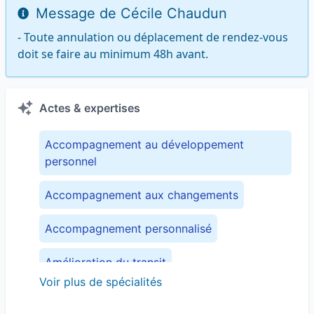
Message de Cécile Chaudun
- Toute annulation ou déplacement de rendez-vous 
doit se faire au minimum 48h avant.
Actes & expertises
Accompagnement au développement
personnel
Accompagnement aux changements
Accompagnement personnalisé
Amélioration du transit
Voir plus de spécialités
Apaiser les tensions