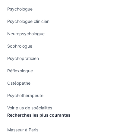
Psychologue
Psychologue clinicien
Neuropsychologue
Sophrologue
Psychopraticien
Réflexologue
Ostéopathe
Psychothérapeute
Voir plus de spécialités
Recherches les plus courantes
Masseur à Paris