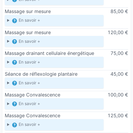
Massage sur mesure
85,00 €
En savoir +
Massage sur mesure
120,00 €
En savoir +
Massage drainant cellulaire énergétique
75,00 €
En savoir +
Séance de réflexologie plantaire
45,00 €
En savoir +
Massage Convalescence
100,00 €
En savoir +
Massage Convalescence
125,00 €
En savoir +