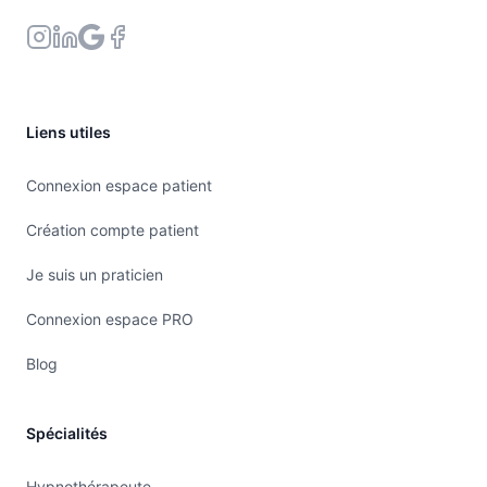
Liens utiles
Connexion espace patient
Création compte patient
Je suis un praticien
Connexion espace PRO
Blog
Spécialités
Hypnothérapeute