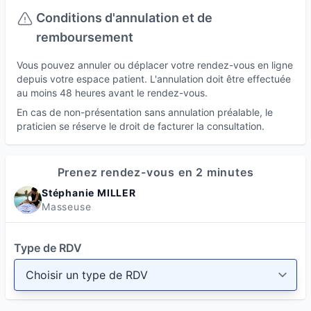
Conditions d'annulation et de
remboursement
Vous pouvez annuler ou déplacer votre rendez-vous en ligne
depuis votre espace patient. L'annulation doit être effectuée
au moins 48 heures avant le rendez-vous.
En cas de non-présentation sans annulation préalable, le
praticien se réserve le droit de facturer la consultation.
Prenez rendez-vous en 2 minutes
Stéphanie MILLER
Masseuse
Type de RDV