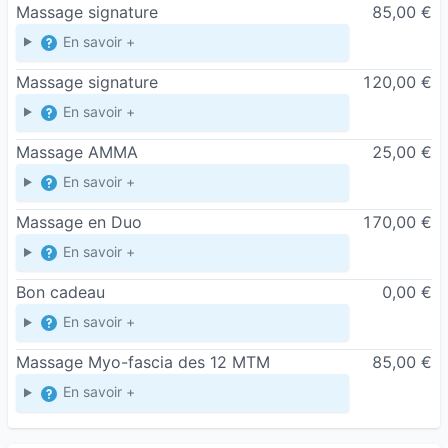
Massage signature
85,00 €
En savoir +
Massage signature
120,00 €
En savoir +
Massage AMMA
25,00 €
En savoir +
Massage en Duo
170,00 €
En savoir +
Bon cadeau
0,00 €
En savoir +
Massage Myo-fascia des 12 MTM
85,00 €
En savoir +