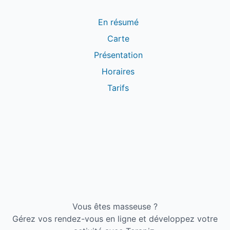
En résumé
Carte
Présentation
Horaires
Tarifs
Vous êtes masseuse ?
Gérez vos rendez-vous en ligne et développez votre