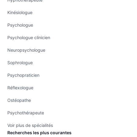
Kinésiologue
Psychologue
Psychologue clinicien
Neuropsychologue
Sophrologue
Psychopraticien
Réflexologue
Ostéopathe
Psychothérapeute
Voir plus de spécialités
Recherches les plus courantes