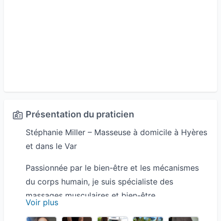
Présentation du praticien
Stéphanie Miller – Masseuse à domicile à Hyères
et dans le Var
Passionnée par le bien-être et les mécanismes
du corps humain, je suis spécialiste des
massages musculaires et bien-être.
Voir plus
J’accompagne les sportifs et les personnes