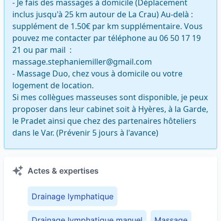
- Je fais des massages à domicile (Déplacement 
inclus jusqu'à 25 km autour de La Crau) Au-delà : 
supplément de 1.50€ par km supplémentaire. Vous 
pouvez me contacter par téléphone au 06 50 17 19 
21 ou par mail  : 
massage.stephaniemiller@gmail.com

- Massage Duo, chez vous à domicile ou votre 
logement de location.

Si mes collègues masseuses sont disponible, je peux 
proposer dans leur cabinet soit à Hyères, à la Garde, 
le Pradet ainsi que chez des partenaires hôteliers 
dans le Var. (Prévenir 5 jours à l'avance)
Actes & expertises
Drainage lymphatique
Drainage lymphatique manuel
Massage