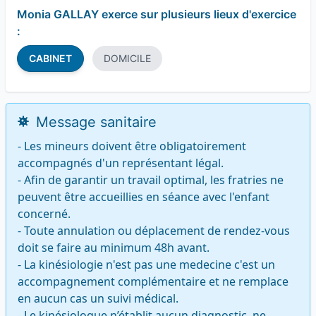
Monia GALLAY exerce sur plusieurs lieux d'exercice
:
CABINET
DOMICILE
Message sanitaire
- Les mineurs doivent être obligatoirement 
accompagnés d'un représentant légal.

- Afin de garantir un travail optimal, les fratries ne 
peuvent être accueillies en séance avec l'enfant 
concerné.

- Toute annulation ou déplacement de rendez-vous 
doit se faire au minimum 48h avant.

- La kinésiologie n'est pas une medecine c'est un 
accompagnement complémentaire et ne remplace 
en aucun cas un suivi médical. 

- Le kinésiologue n’établit aucun diagnostic, ne 