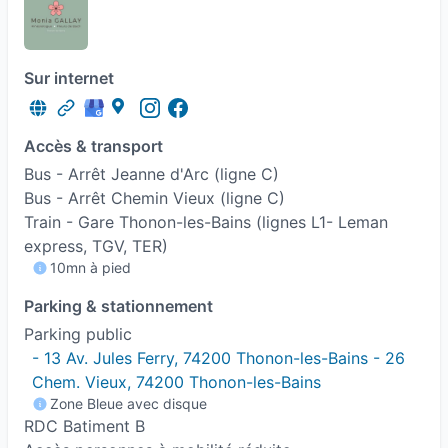
Sur internet
Accès & transport
Bus - Arrêt Jeanne d'Arc (ligne C)
Bus - Arrêt Chemin Vieux (ligne C)
Train - Gare Thonon-les-Bains (lignes L1- Leman
express, TGV, TER)
10mn à pied
Parking & stationnement
Parking public
- 13 Av. Jules Ferry, 74200 Thonon-les-Bains - 26 
Chem. Vieux, 74200 Thonon-les-Bains
Zone Bleue avec disque
RDC Batiment B