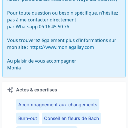
Pour toute question ou besoin spécifique, n’hésitez 
pas à me contacter directement 

par Whatsapp 06 16 45 50 76

Vous trouverez également plus d’informations sur 
mon site : 
https://www.moniagallay.com
Au plaisir de vous accompagner 

Monia
Actes & expertises
Accompagnement aux changements
Burn-out
Conseil en fleurs de Bach