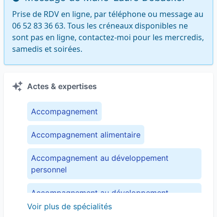
Prise de RDV en ligne, par téléphone ou message au 
06 52 83 36 63. Tous les créneaux disponibles ne 
sont pas en ligne, contactez-moi pour les mercredis, 
samedis et soirées.
Actes & expertises
Accompagnement
Accompagnement alimentaire
Accompagnement au développement
personnel
Accompagnement au développement
professionnel
Voir plus de spécialités