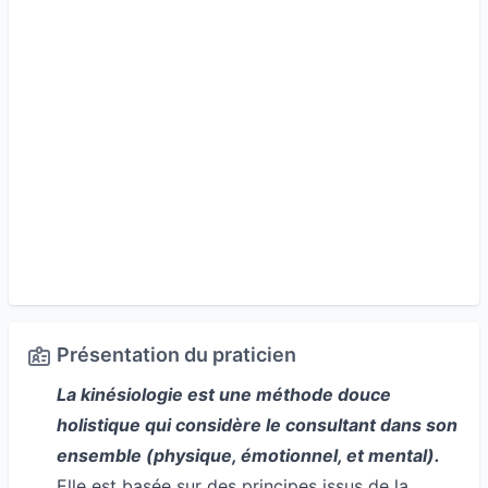
Présentation du praticien
La kinésiologie est une méthode douce
holistique qui considère le consultant dans son
ensemble (physique, émotionnel, et mental).
Elle est basée sur des principes issus de la