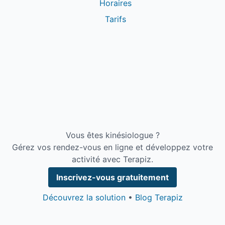
Horaires
Tarifs
Vous êtes kinésiologue ?
Gérez vos rendez-vous en ligne et développez votre
activité avec Terapiz.
Inscrivez-vous gratuitement
Découvrez la solution
•
Blog Terapiz