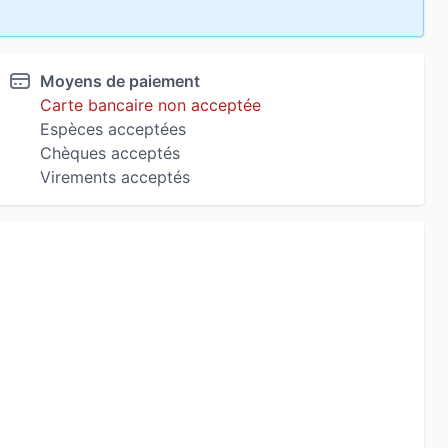
Moyens de paiement
Carte bancaire non acceptée
Espèces acceptées
Chèques acceptés
Virements acceptés