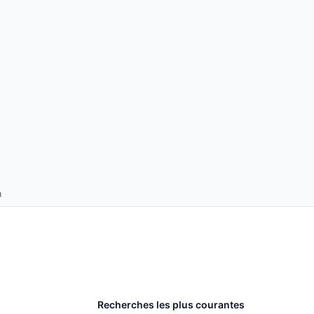
n
Recherches les plus courantes