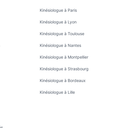
Kinésiologue à Paris
Kinésiologue à Lyon
Kinésiologue à Toulouse
n
Kinésiologue à Nantes
Kinésiologue à Montpellier
Kinésiologue à Strasbourg
Kinésiologue à Bordeaux
Kinésiologue à Lille
és