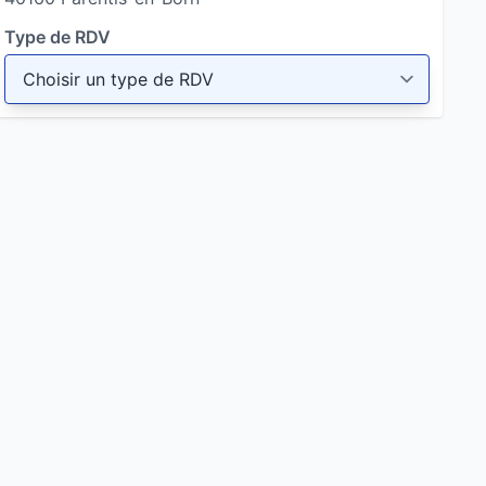
Type de RDV