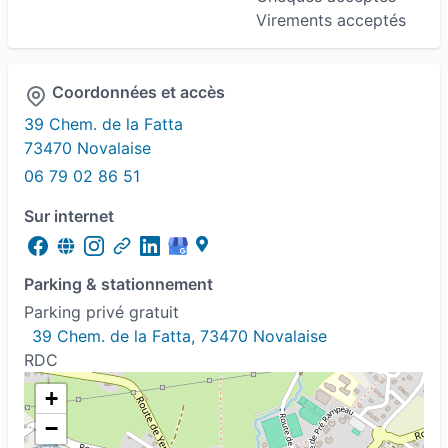
Virements acceptés
Coordonnées et accès
39 Chem. de la Fatta
73470 Novalaise
06 79 02 86 51
Sur internet
Parking & stationnement
Parking privé gratuit
39 Chem. de la Fatta, 73470 Novalaise
RDC
+
−