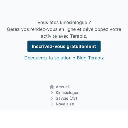
Vous êtes kinésiologue ?
Gérez vos rendez-vous en ligne et développez votre
activité avec Terapiz.
Inscrivez-vous gratuitement
Découvrez la solution
•
Blog Terapiz
Accueil
Retour à la page d'accueil
Kinésiologue
Savoie (73)
Novalaise