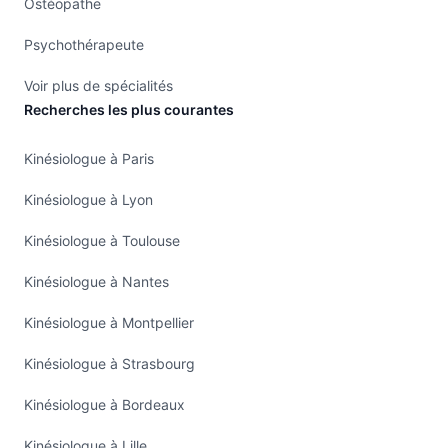
Ostéopathe
Psychothérapeute
Voir plus de spécialités
Recherches les plus courantes
Kinésiologue à Paris
Kinésiologue à Lyon
Kinésiologue à Toulouse
Kinésiologue à Nantes
Kinésiologue à Montpellier
Kinésiologue à Strasbourg
Kinésiologue à Bordeaux
Kinésiologue à Lille