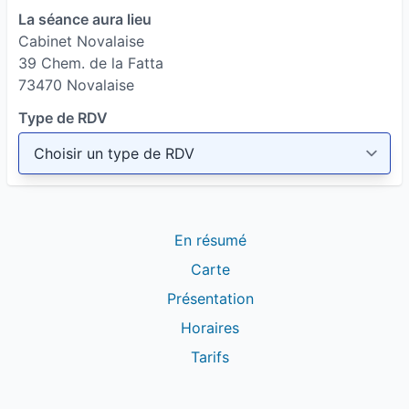
La séance aura lieu
Cabinet Novalaise
39 Chem. de la Fatta
73470 Novalaise
Type de RDV
En résumé
Carte
Présentation
Horaires
Tarifs