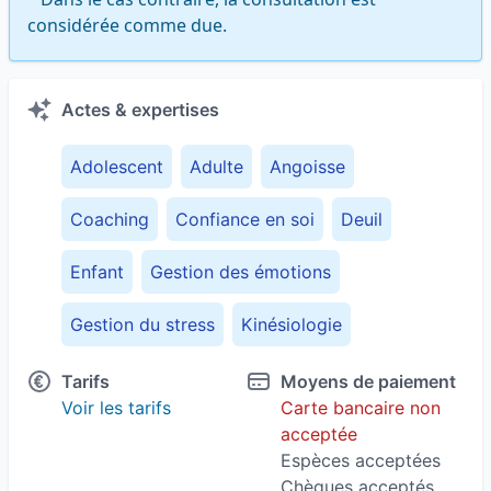
considérée comme due.
Actes & expertises
Adolescent
Adulte
Angoisse
Coaching
Confiance en soi
Deuil
Enfant
Gestion des émotions
Gestion du stress
Kinésiologie
Tarifs
Moyens de paiement
Voir les tarifs
Carte bancaire non
acceptée
Espèces acceptées
Chèques acceptés