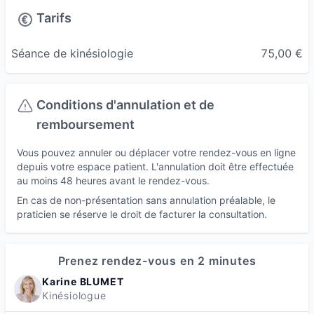
Tarifs
Séance de kinésiologie
75,00 €
Conditions d'annulation et de
remboursement
Vous pouvez annuler ou déplacer votre rendez-vous en ligne
depuis votre espace patient. L'annulation doit être effectuée
au moins 48 heures avant le rendez-vous.
En cas de non-présentation sans annulation préalable, le
praticien se réserve le droit de facturer la consultation.
Prenez rendez-vous en 2 minutes
Karine BLUMET
Kinésiologue