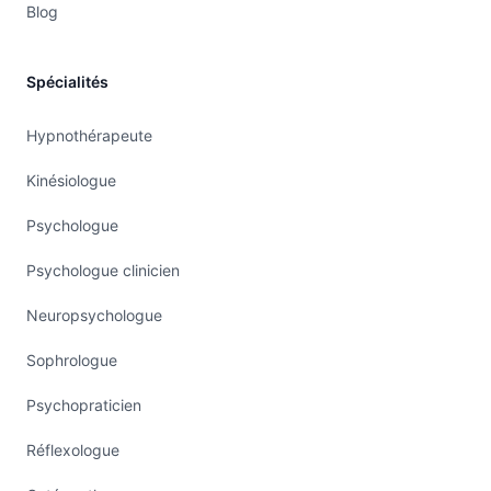
Blog
Spécialités
Hypnothérapeute
Kinésiologue
Psychologue
Psychologue clinicien
Neuropsychologue
Sophrologue
Psychopraticien
Réflexologue