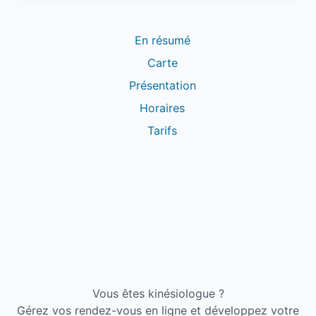
En résumé
Carte
Présentation
Horaires
Tarifs
Vous êtes kinésiologue ?
Gérez vos rendez-vous en ligne et développez votre