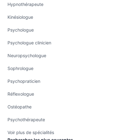
Hypnothérapeute
Kinésiologue
Psychologue
Psychologue clinicien
Neuropsychologue
Sophrologue
Psychopraticien
Réflexologue
Ostéopathe
Psychothérapeute
Voir plus de spécialités
Recherches les plus courantes