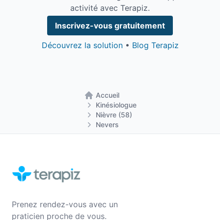
activité avec Terapiz.
Inscrivez-vous gratuitement
Découvrez la solution
•
Blog Terapiz
Accueil
Retour à la page d'accueil
Kinésiologue
Nièvre (58)
Nevers
Prenez rendez-vous avec un
praticien proche de vous.