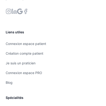
Liens utiles
Connexion espace patient
Création compte patient
Je suis un praticien
Connexion espace PRO
Blog
Spécialités