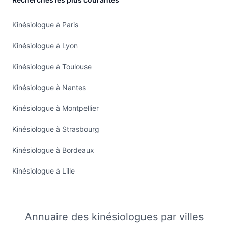
Kinésiologue à Paris
Kinésiologue à Lyon
Kinésiologue à Toulouse
Kinésiologue à Nantes
Kinésiologue à Montpellier
Kinésiologue à Strasbourg
Kinésiologue à Bordeaux
Kinésiologue à Lille
Annuaire des kinésiologues par villes