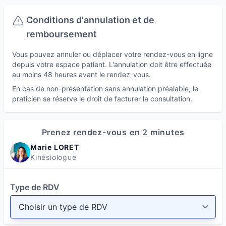
Conditions d'annulation et de
remboursement
Vous pouvez annuler ou déplacer votre rendez-vous en ligne
depuis votre espace patient. L'annulation doit être effectuée
au moins 48 heures avant le rendez-vous.
En cas de non-présentation sans annulation préalable, le
praticien se réserve le droit de facturer la consultation.
Prenez rendez-vous en 2 minutes
Marie LORET
Kinésiologue
Type de RDV