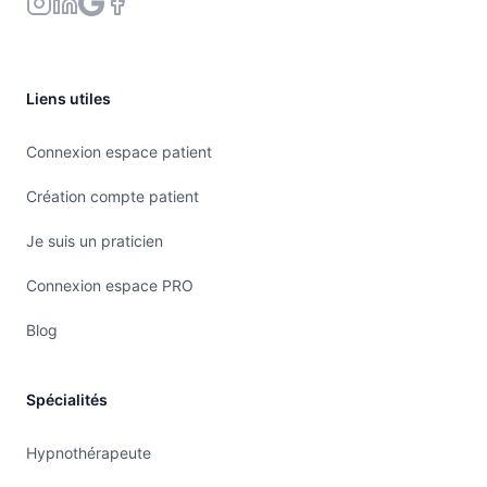
Liens utiles
Connexion espace patient
Création compte patient
Je suis un praticien
Connexion espace PRO
Blog
Spécialités
Hypnothérapeute