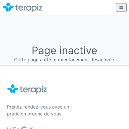
Page inactive
Cette page a été momentanément désactivée.
Prenez rendez-vous avec un
praticien proche de vous.