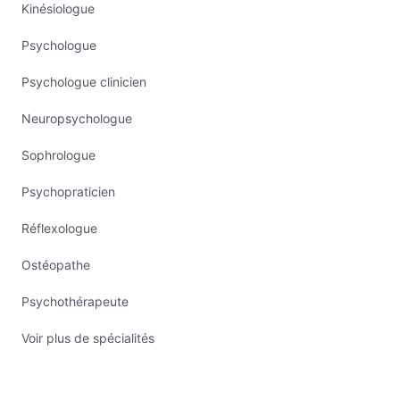
Kinésiologue
Psychologue
Psychologue clinicien
Neuropsychologue
Sophrologue
Psychopraticien
Réflexologue
Ostéopathe
Psychothérapeute
Voir plus de spécialités