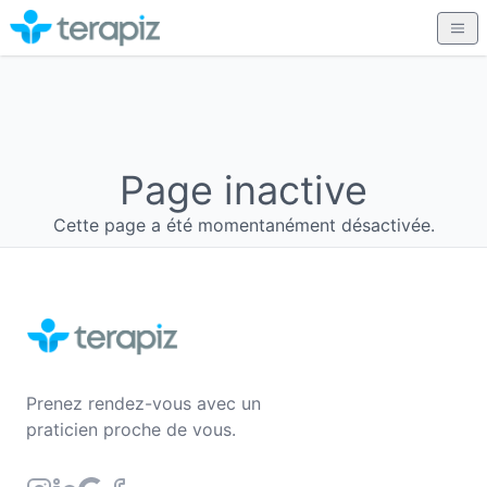
Page inactive
Cette page a été momentanément désactivée.
Prenez rendez-vous avec un
praticien proche de vous.