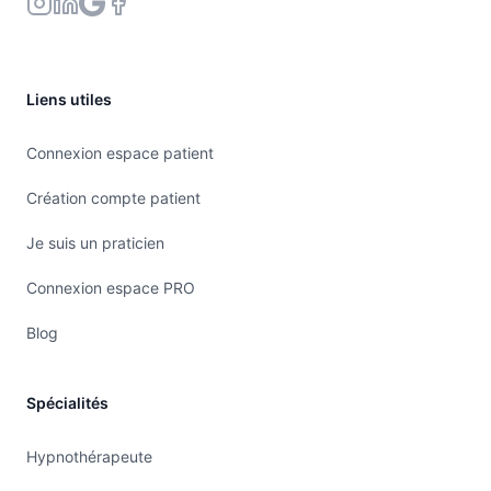
Liens utiles
Connexion espace patient
Création compte patient
Je suis un praticien
Connexion espace PRO
Blog
Spécialités
Hypnothérapeute