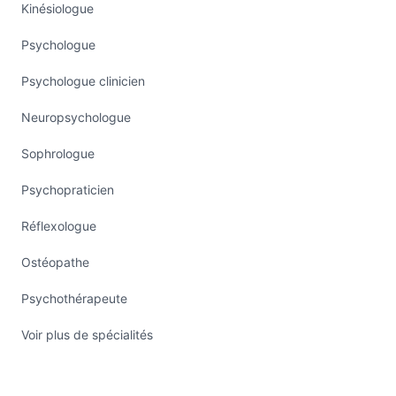
Kinésiologue
Psychologue
Psychologue clinicien
Neuropsychologue
Sophrologue
Psychopraticien
Réflexologue
Ostéopathe
Psychothérapeute
Voir plus de spécialités