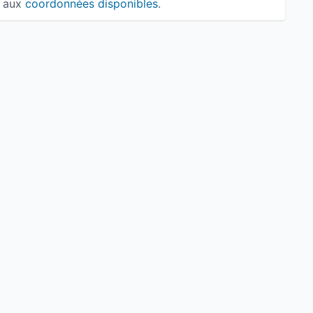
aux
coordonnées disponibles
.