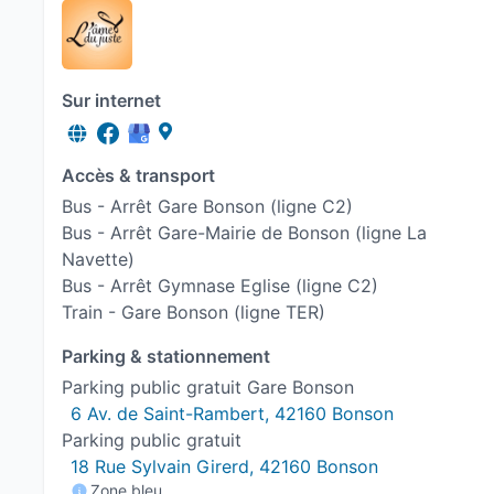
Sur internet
Accès & transport
Bus - Arrêt Gare Bonson (ligne C2)
Bus - Arrêt Gare-Mairie de Bonson (ligne La
Navette)
Bus - Arrêt Gymnase Eglise (ligne C2)
Train - Gare Bonson (ligne TER)
Parking & stationnement
Parking public gratuit Gare Bonson
6 Av. de Saint-Rambert, 42160 Bonson
Parking public gratuit
18 Rue Sylvain Girerd, 42160 Bonson
Zone bleu