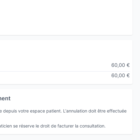
60,00 €
60,00 €
ment
depuis votre espace patient. L'annulation doit être effectuée
icien se réserve le droit de facturer la consultation.