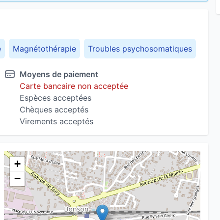
e
Magnétothérapie
Troubles psychosomatiques
Moyens de paiement
Carte bancaire non acceptée
Espèces acceptées
Chèques acceptés
Virements acceptés
+
−