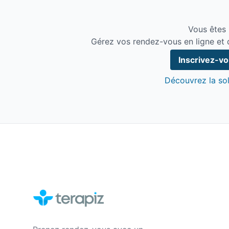
Vous êtes 
Gérez vos rendez-vous en ligne et 
Inscrivez-v
Découvrez la sol