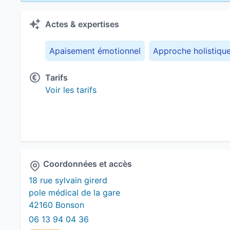
Actes & expertises
Apaisement émotionnel
Approche holistiqu
Tarifs
Voir les tarifs
Coordonnées et accès
18 rue sylvain girerd
pole médical de la gare
42160 Bonson
06 13 94 04 36