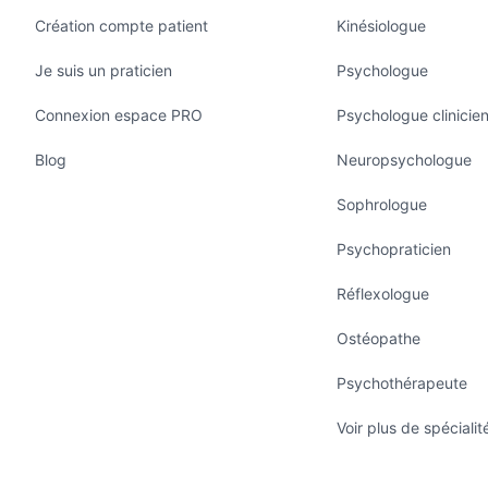
Création compte patient
Kinésiologue
Je suis un praticien
Psychologue
Connexion espace PRO
Psychologue clinicie
Blog
Neuropsychologue
Sophrologue
Psychopraticien
Réflexologue
Ostéopathe
Psychothérapeute
Voir plus de spécialit