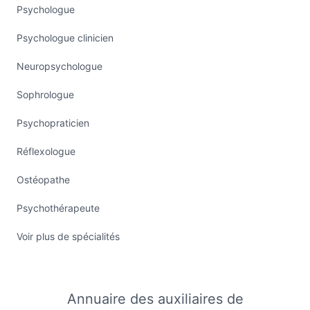
Psychologue
Psychologue clinicien
Neuropsychologue
Sophrologue
Psychopraticien
Réflexologue
Ostéopathe
Psychothérapeute
Voir plus de spécialités
Annuaire des auxiliaires de