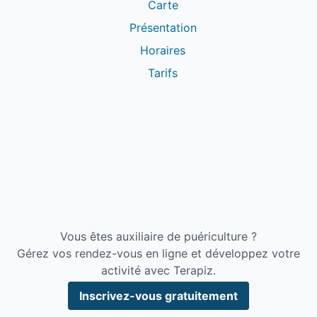
Carte
Présentation
Horaires
Tarifs
Vous êtes auxiliaire de puériculture ?
Gérez vos rendez-vous en ligne et développez votre
activité avec Terapiz.
Inscrivez-vous gratuitement