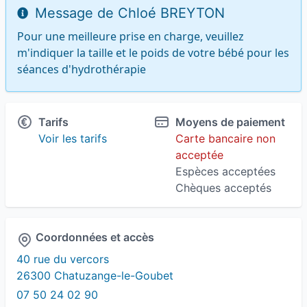
Message de Chloé BREYTON
Pour une meilleure prise en charge, veuillez 
m'indiquer la taille et le poids de votre bébé pour les 
séances d'hydrothérapie
Tarifs
Moyens de paiement
Voir les tarifs
Carte bancaire non
acceptée
Espèces acceptées
Chèques acceptés
Coordonnées et accès
40 rue du vercors
26300 Chatuzange-le-Goubet
07 50 24 02 90