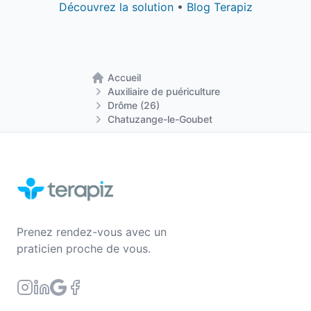
Découvrez la solution
•
Blog Terapiz
Accueil
Retour à la page d'accueil
Auxiliaire de puériculture
Drôme (26)
Chatuzange-le-Goubet
Prenez rendez-vous avec un
praticien proche de vous.