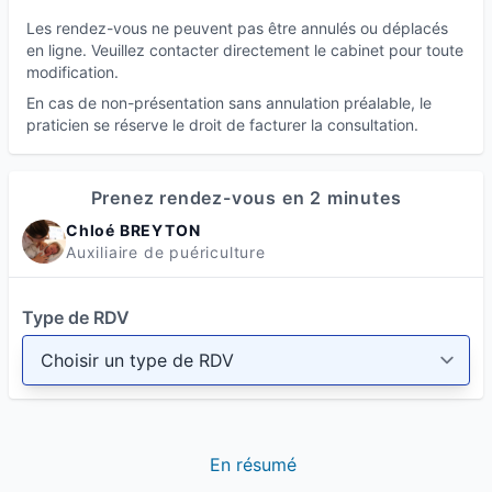
Les rendez-vous ne peuvent pas être annulés ou déplacés
en ligne. Veuillez contacter directement le cabinet pour toute
modification.
En cas de non-présentation sans annulation préalable, le
praticien se réserve le droit de facturer la consultation.
Prenez rendez-vous en 2 minutes
Chloé BREYTON
Auxiliaire de puériculture
Type de RDV
En résumé