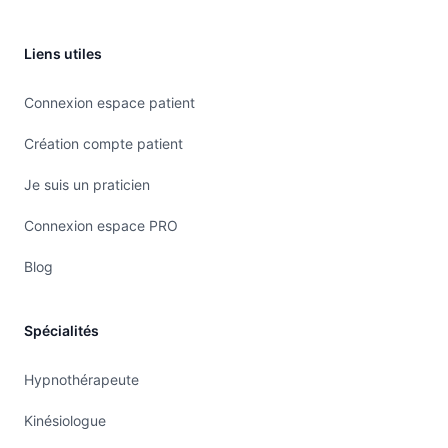
Liens utiles
Connexion espace patient
Création compte patient
Je suis un praticien
Connexion espace PRO
Blog
Spécialités
Hypnothérapeute
Kinésiologue