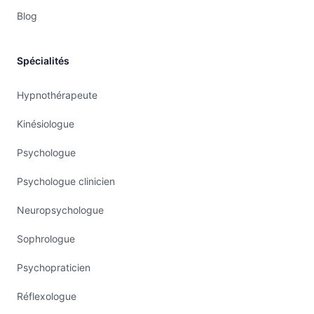
Blog
Spécialités
Hypnothérapeute
Kinésiologue
Psychologue
Psychologue clinicien
Neuropsychologue
Sophrologue
Psychopraticien
Réflexologue