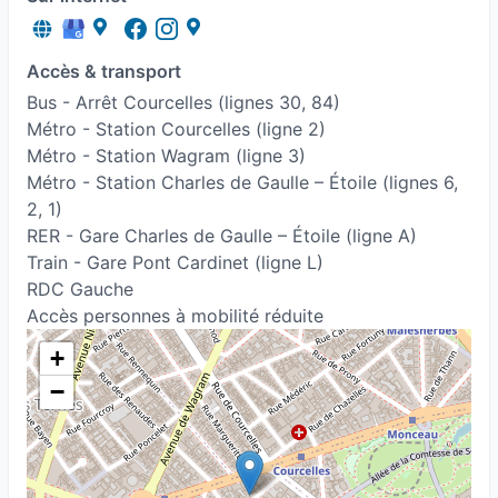
Accès & transport
Bus - Arrêt Courcelles (lignes 30, 84)
Métro - Station Courcelles (ligne 2)
Métro - Station Wagram (ligne 3)
Métro - Station Charles de Gaulle – Étoile (lignes 6,
2, 1)
RER - Gare Charles de Gaulle – Étoile (ligne A)
Train - Gare Pont Cardinet (ligne L)
RDC Gauche
Accès personnes à mobilité réduite
+
−