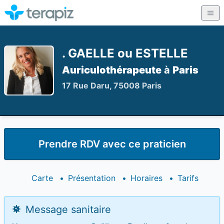
. GAELLE ou ESTELLE
Auriculothérapeute
à
Paris
17 Rue Daru, 75008 Paris
Prendre RDV avec ce praticien
Carte
•
Présentation
•
Horaires
•
Tarifs
Message sanitaire