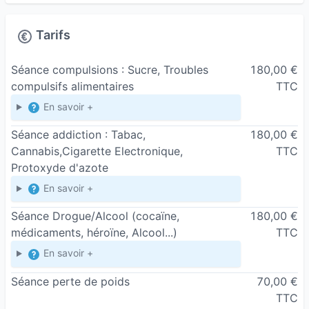
Tarifs
Séance compulsions : Sucre, Troubles
180,00 €
compulsifs alimentaires
TTC
En savoir +
Séance addiction : Tabac,
180,00 €
Cannabis,Cigarette Electronique,
TTC
Protoxyde d'azote
En savoir +
Séance Drogue/Alcool (cocaïne,
180,00 €
médicaments, héroïne, Alcool...)
TTC
En savoir +
Séance perte de poids
70,00 €
TTC