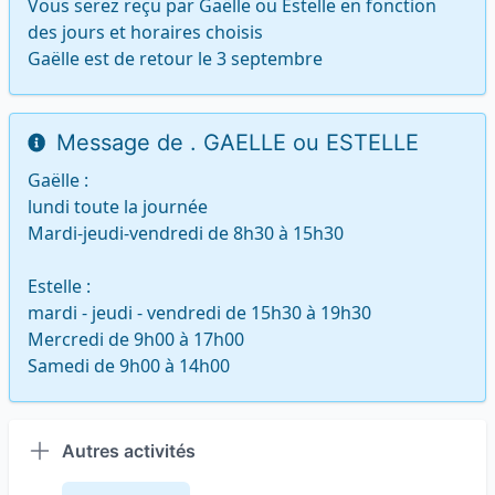
Vous serez reçu par Gaëlle ou Estelle en fonction 
des jours et horaires choisis

Gaëlle est de retour le 3 septembre
Message de . GAELLE ou ESTELLE
Gaëlle : 

lundi toute la journée 

Mardi-jeudi-vendredi de 8h30 à 15h30

Estelle : 

mardi - jeudi - vendredi de 15h30 à 19h30 

Mercredi de 9h00 à 17h00

Samedi de 9h00 à 14h00
Autres activités