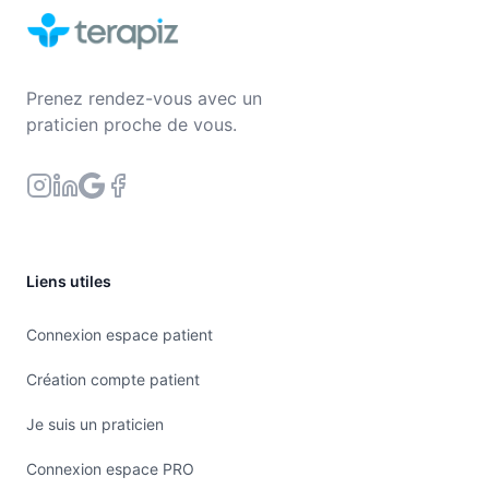
Prenez rendez-vous avec un
praticien proche de vous.
Liens utiles
Connexion espace patient
Création compte patient
Je suis un praticien
Connexion espace PRO