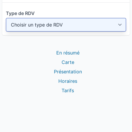
Type de RDV
En résumé
Carte
Présentation
Horaires
Tarifs