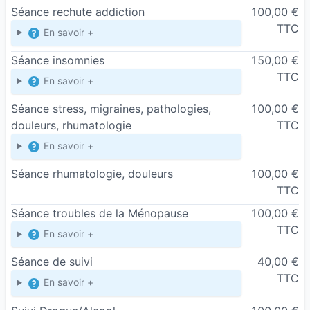
Séance rechute addiction
100,00 €
TTC
En savoir +
Séance insomnies
150,00 €
TTC
En savoir +
Séance stress, migraines, pathologies,
100,00 €
douleurs, rhumatologie
TTC
En savoir +
Séance rhumatologie, douleurs
100,00 €
TTC
Séance troubles de la Ménopause
100,00 €
TTC
En savoir +
Séance de suivi
40,00 €
TTC
En savoir +