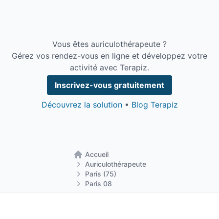
Vous êtes auriculothérapeute ?
Gérez vos rendez-vous en ligne et développez votre
activité avec Terapiz.
Inscrivez-vous gratuitement
Découvrez la solution
•
Blog Terapiz
Accueil
Retour à la page d'accueil
Auriculothérapeute
Paris (75)
Paris 08