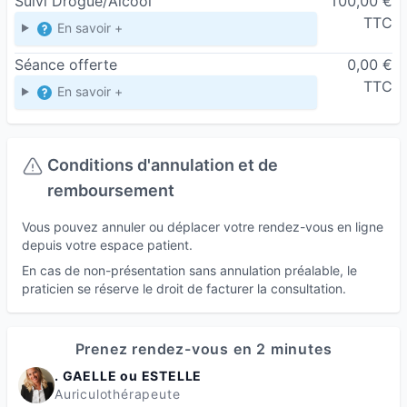
Suivi Drogue/Alcool
100,00 €
TTC
En savoir +
Séance offerte
0,00 €
TTC
En savoir +
Conditions d'annulation et de
remboursement
Vous pouvez annuler ou déplacer votre rendez-vous en ligne
depuis votre espace patient.
En cas de non-présentation sans annulation préalable, le
praticien se réserve le droit de facturer la consultation.
Prenez rendez-vous en 2 minutes
. GAELLE ou ESTELLE
Auriculothérapeute